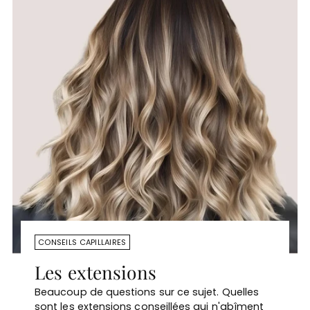
CONSEILS CAPILLAIRES
Les extensions
Beaucoup de questions sur ce sujet. Quelles
sont les extensions conseillées qui n'abîment