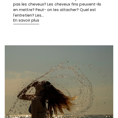
pas les cheveux? Les cheveux fins peuvent-ils
en mettre? Peut- on les attacher? Quel est
l'entretien? Les...
En savoir plus