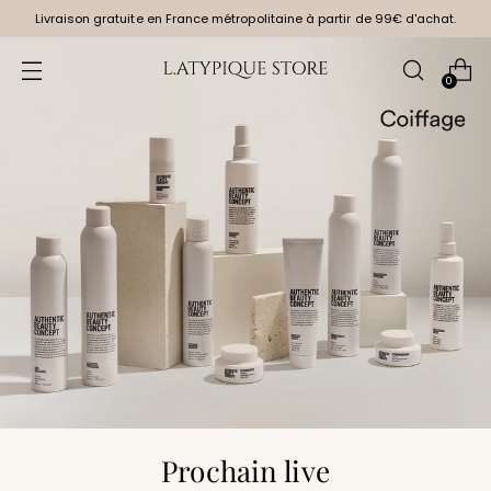
Livraison gratuite en France métropolitaine à partir de 99€ d'achat.
0
Prochain live