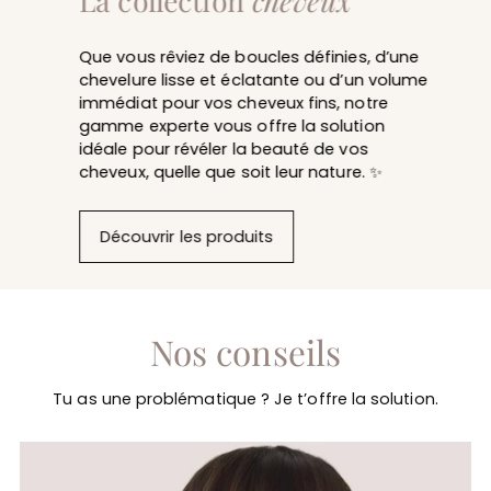
La collection
cheveux
Que vous rêviez de boucles définies, d’une
chevelure lisse et éclatante ou d’un volume
immédiat pour vos cheveux fins, notre
gamme experte vous offre la solution
idéale pour révéler la beauté de vos
cheveux, quelle que soit leur nature. ✨
Découvrir les produits
Nos conseils
Tu as une problématique ? Je t’offre la solution.